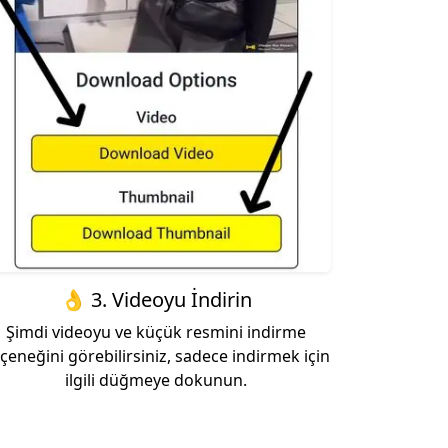
👌 3. Videoyu İndirin
Şimdi videoyu ve küçük resmini indirme
çeneğini görebilirsiniz, sadece indirmek için
ilgili düğmeye dokunun.