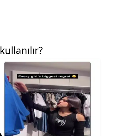
kullanılır?