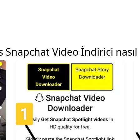
 Snapchat Video İndirici nasıl 