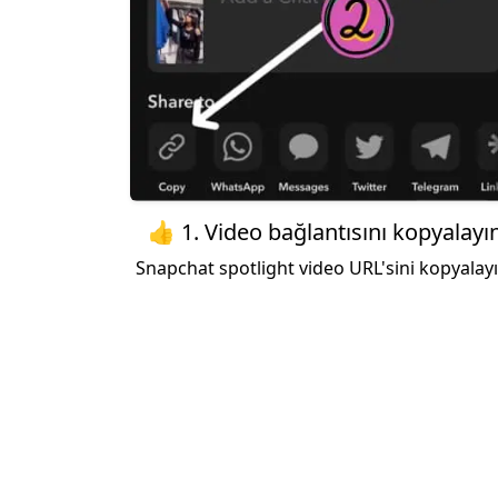
👍 1. Video bağlantısını kopyalayı
Snapchat spotlight video URL'sini kopyalayı