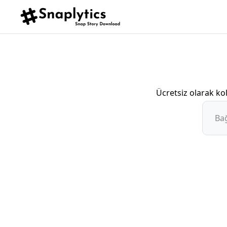
Ücretsiz olarak k