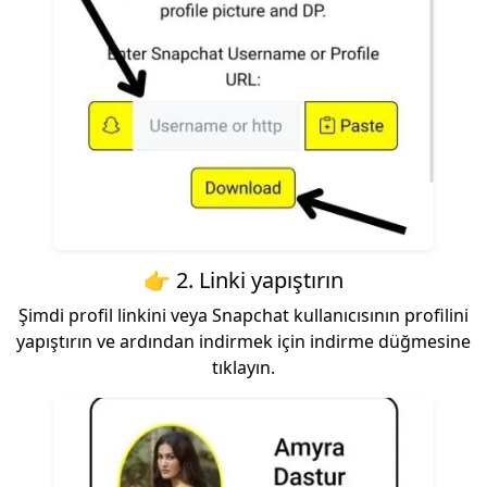
👉 2. Linki yapıştırın
Şimdi profil linkini veya Snapchat kullanıcısının profilini
yapıştırın ve ardından indirmek için indirme düğmesine
tıklayın.