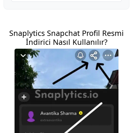
Snaplytics Snapchat Profil Resmi
İndirici Nasıl Kullanılır?