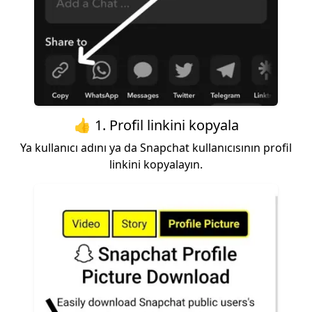
👍 1. Profil linkini kopyala
Ya kullanıcı adını ya da Snapchat kullanıcısının profil
linkini kopyalayın.