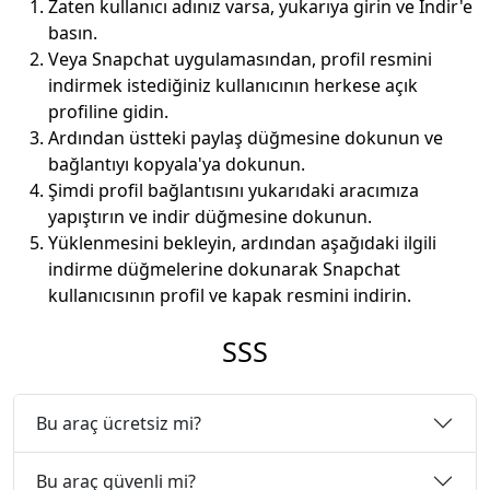
Zaten kullanıcı adınız varsa, yukarıya girin ve İndir'e
basın.
Veya Snapchat uygulamasından, profil resmini
indirmek istediğiniz kullanıcının herkese açık
profiline gidin.
Ardından üstteki paylaş düğmesine dokunun ve
bağlantıyı kopyala'ya dokunun.
Şimdi profil bağlantısını yukarıdaki aracımıza
yapıştırın ve indir düğmesine dokunun.
Yüklenmesini bekleyin, ardından aşağıdaki ilgili
indirme düğmelerine dokunarak Snapchat
kullanıcısının profil ve kapak resmini indirin.
SSS
Bu araç ücretsiz mi?
Bu araç güvenli mi?