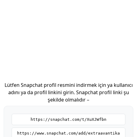
Lütfen Snapchat profil resmini indirmek için ya kullanıcı
adını ya da profil linkini girin. Snapchat profil linki şu
şekilde olmalıdır –
https://snapchat.com/t/XuXJWfbn
https://www.snapchat.com/add/extraavantika