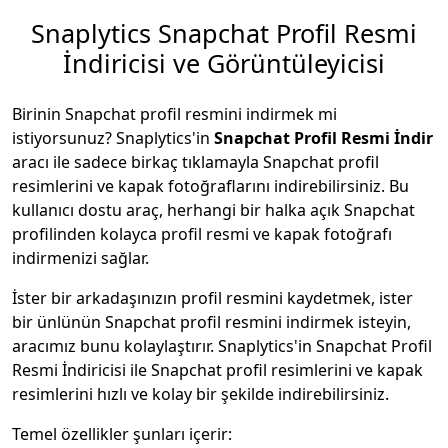
Snaplytics Snapchat Profil Resmi
İndiricisi ve Görüntüleyicisi
Birinin Snapchat profil resmini indirmek mi
istiyorsunuz? Snaplytics'in
Snapchat Profil Resmi İndir
aracı ile sadece birkaç tıklamayla Snapchat profil
resimlerini ve kapak fotoğraflarını indirebilirsiniz. Bu
kullanıcı dostu araç, herhangi bir halka açık Snapchat
profilinden kolayca profil resmi ve kapak fotoğrafı
indirmenizi sağlar.
İster bir arkadaşınızın profil resmini kaydetmek, ister
bir ünlünün Snapchat profil resmini indirmek isteyin,
aracımız bunu kolaylaştırır. Snaplytics'in Snapchat Profil
Resmi İndiricisi ile Snapchat profil resimlerini ve kapak
resimlerini hızlı ve kolay bir şekilde indirebilirsiniz.
Temel özellikler şunları içerir: