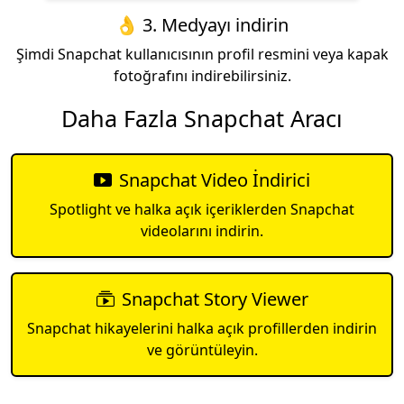
👌 3. Medyayı indirin
Şimdi Snapchat kullanıcısının profil resmini veya kapak
fotoğrafını indirebilirsiniz.
Daha Fazla Snapchat Aracı
Snapchat Video İndirici
Spotlight ve halka açık içeriklerden Snapchat
videolarını indirin.
Snapchat Story Viewer
Snapchat hikayelerini halka açık profillerden indirin
ve görüntüleyin.