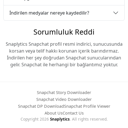
İndirilen medyalar nereye kaydedilir?
Sorumluluk Reddi
Snaplytics Snapchat profil resmi indirici, sunucusunda
korsan veya telif hakkı korunan içerik barındırmaz.
İndirilen her şey doğrudan Snapchat sunucularından
gelir. Snapchat ile herhangi bir bağlantımız yoktur.
Snapchat Story Downloader
Snapchat Video Downloader
Snapchat DP Download
Snapchat Profile Viewer
About Us
Contact Us
Copyright 2026
Snaplytics
. All rights reserved.