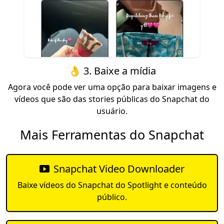
👌 3. Baixe a mídia
Agora você pode ver uma opção para baixar imagens e
vídeos que são das stories públicas do Snapchat do
usuário.
Mais Ferramentas do Snapchat
Snapchat Video Downloader
Baixe vídeos do Snapchat do Spotlight e conteúdo
público.