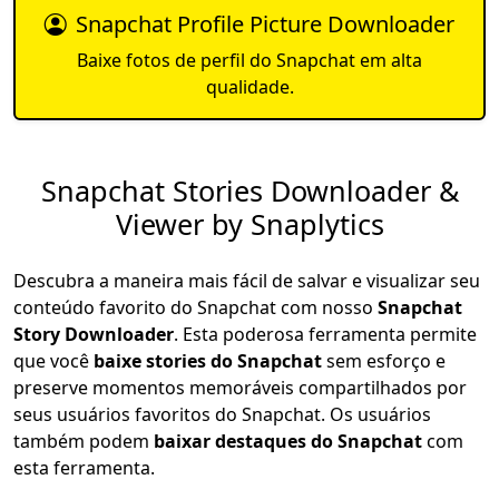
Snapchat Profile Picture Downloader
Baixe fotos de perfil do Snapchat em alta
qualidade.
Snapchat Stories Downloader &
Viewer by Snaplytics
Descubra a maneira mais fácil de salvar e visualizar seu
conteúdo favorito do Snapchat com nosso
Snapchat
Story Downloader
. Esta poderosa ferramenta permite
que você
baixe stories do Snapchat
sem esforço e
preserve momentos memoráveis compartilhados por
seus usuários favoritos do Snapchat. Os usuários
também podem
baixar destaques do Snapchat
com
esta ferramenta.