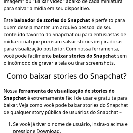
Imagem" ou "Baixar Vídeo" abaixo de cada miniatura
para salvar a mídia em seu dispositivo.
Este
baixador de stories do Snapchat
é perfeito para
quem deseja manter um arquivo pessoal de seu
conteúdo favorito do Snapchat ou para entusiastas de
mídia social que precisam salvar stories inspiradoras
para visualização posterior. Com nossa ferramenta,
você pode facilmente
baixar stories do Snapchat
sem
o incômodo de gravar a tela ou tirar screenshots.
Como baixar stories do Snapchat?
Nossa
ferramenta de visualização de stories do
Snapchat
é extremamente fácil de usar e gratuita para
baixar. Veja como você pode baixar stories do Snapchat
de qualquer story pública de usuários do Snapchat –
Se você já tiver o nome de usuário, insira-o acima e
pressione Download.