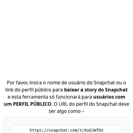
Por favor, insira o nome de usuário do Snapchat ou o
link do perfil público para
baixar a story do Snapchat
e esta ferramenta só funcionará para
usuários com
um PERFIL PÚBLICO
. O URL do perfil do Snapchat deve
ser algo como –
https://snapchat.com/t/XuXJWfDn