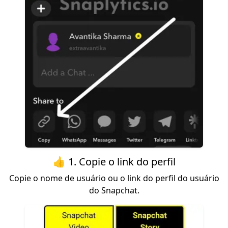
👍 1. Copie o link do perfil
Copie o nome de usuário ou o link do perfil do usuário
do Snapchat.