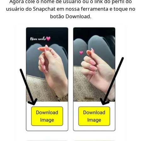
Agora cole o nome de usuário ou o link do perfil do
usuário do Snapchat em nossa ferramenta e toque no
botão Download.