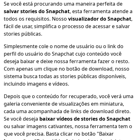
Se você está procurando uma maneira perfeita de
salvar stories do Snapchat
, esta ferramenta atende a
todos os requisitos. Nosso
visualizador do Snapchat
,
fácil de usar, simplifica o processo de acessar e salvar
stories públicas.
Simplesmente cole o nome de usuário ou o link do
perfil do usuário do Snapchat cujo conteúdo você
deseja baixar e deixe nossa ferramenta fazer o resto.
Com apenas um clique no botão de download, nosso
sistema busca todas as stories públicas disponíveis,
incluindo imagens e vídeos.
Depois que o conteúdo for recuperado, você verá uma
galeria conveniente de visualizações em miniatura,
cada uma acompanhada de links de download direto.
Se você deseja
baixar vídeos de stories do Snapchat
ou salvar imagens cativantes, nossa ferramenta tem o
que você precisa. Basta clicar no botão "Baixar