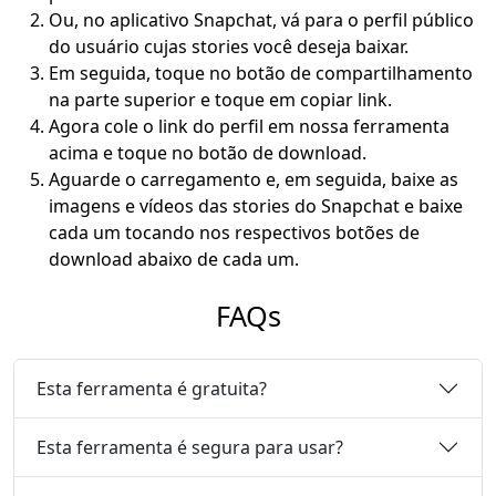
Ou, no aplicativo Snapchat, vá para o perfil público
do usuário cujas stories você deseja baixar.
Em seguida, toque no botão de compartilhamento
na parte superior e toque em copiar link.
Agora cole o link do perfil em nossa ferramenta
acima e toque no botão de download.
Aguarde o carregamento e, em seguida, baixe as
imagens e vídeos das stories do Snapchat e baixe
cada um tocando nos respectivos botões de
download abaixo de cada um.
FAQs
Esta ferramenta é gratuita?
Esta ferramenta é segura para usar?