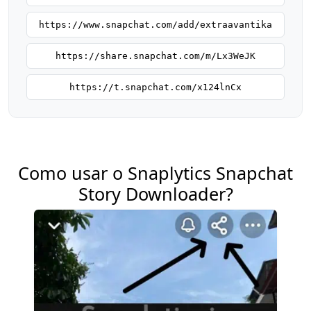
https://www.snapchat.com/add/extraavantika
https://share.snapchat.com/m/Lx3WeJK
https://t.snapchat.com/x124lnCx
Como usar o Snaplytics Snapchat
Story Downloader?