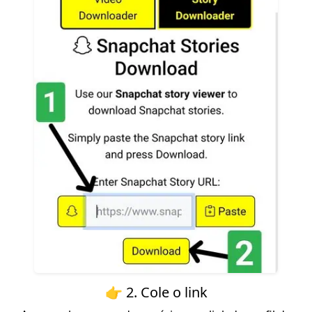
👉 2. Cole o link