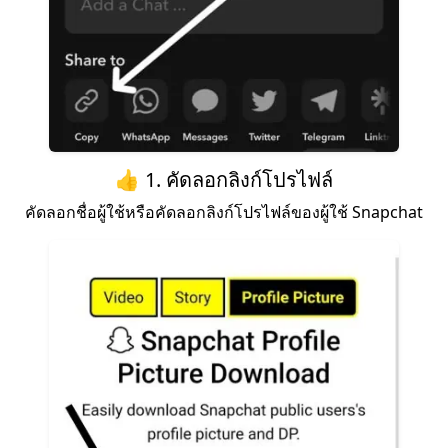
👍 1. คัดลอกลิงก์โปรไฟล์
คัดลอกชื่อผู้ใช้หรือคัดลอกลิงก์โปรไฟล์ของผู้ใช้ Snapchat