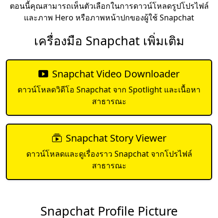
ตอนนี้คุณสามารถเห็นตัวเลือกในการดาวน์โหลดรูปโปรไฟล์
และภาพ Hero หรือภาพหน้าปกของผู้ใช้ Snapchat
เครื่องมือ Snapchat เพิ่มเติม
Snapchat Video Downloader
ดาวน์โหลดวิดีโอ Snapchat จาก Spotlight และเนื้อหา
สาธารณะ
Snapchat Story Viewer
ดาวน์โหลดและดูเรื่องราว Snapchat จากโปรไฟล์
สาธารณะ
Snapchat Profile Picture