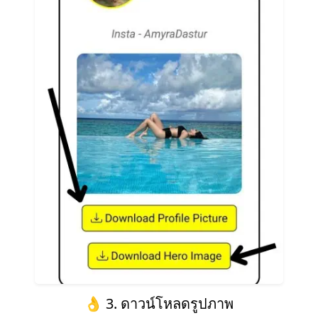
👌 3. ดาวน์โหลดรูปภาพ