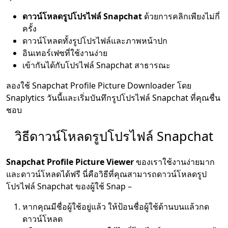
ดาวน์โหลดรูปโปรไฟล์ Snapchat
ด้วยการคลิกเพียงไม่กี่
ครั้ง
ดาวน์โหลดทั้งรูปโปรไฟล์และภาพหน้าปก
อินเทอร์เฟซที่ใช้งานง่าย
เข้ากันได้กับโปรไฟล์ Snapchat สาธารณะ
ลองใช้ Snapchat Profile Picture Downloader โดย
Snaplytics วันนี้และเริ่มบันทึกรูปโปรไฟล์ Snapchat ที่คุณชื่น
ชอบ
วิธีดาวน์โหลดรูปโปรไฟล์ Snapchat
Snapchat Profile Picture Viewer
ของเราใช้งานง่ายมาก
และดาวน์โหลดได้ฟรี นี่คือวิธีที่คุณสามารถดาวน์โหลดรูป
โปรไฟล์ Snapchat ของผู้ใช้ Snap –
หากคุณมีชื่อผู้ใช้อยู่แล้ว ให้ป้อนชื่อผู้ใช้ด้านบนแล้วกด
ดาวน์โหลด