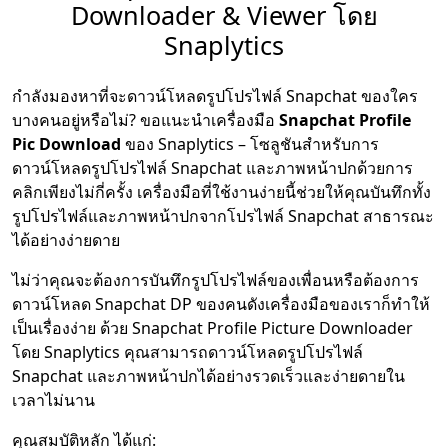
Downloader & Viewer โดย
Snaplytics
กำลังมองหาที่จะดาวน์โหลดรูปโปรไฟล์ Snapchat ของใคร
บางคนอยู่หรือไม่? ขอแนะนำเครื่องมือ
Snapchat Profile
Pic Download
ของ Snaplytics – โซลูชันสำหรับการ
ดาวน์โหลดรูปโปรไฟล์ Snapchat และภาพหน้าปกด้วยการ
คลิกเพียงไม่กี่ครั้ง เครื่องมือที่ใช้งานง่ายนี้ช่วยให้คุณบันทึกทั้ง
รูปโปรไฟล์และภาพหน้าปกจากโปรไฟล์ Snapchat สาธารณะ
ได้อย่างง่ายดาย
ไม่ว่าคุณจะต้องการบันทึกรูปโปรไฟล์ของเพื่อนหรือต้องการ
ดาวน์โหลด Snapchat DP ของคนดังเครื่องมือของเราก็ทำให้
เป็นเรื่องง่าย ด้วย Snapchat Profile Picture Downloader
โดย Snaplytics คุณสามารถดาวน์โหลดรูปโปรไฟล์
Snapchat และภาพหน้าปกได้อย่างรวดเร็วและง่ายดายใน
เวลาไม่นาน
คุณสมบัติหลัก ได้แก่: