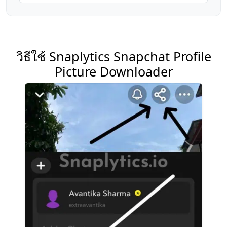
วิธีใช้ Snaplytics Snapchat Profile
Picture Downloader