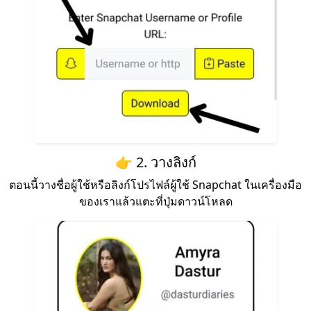
👉 2. วางลิงก์
ตอนนี้วางชื่อผู้ใช้หรือลิงก์โปรไฟล์ผู้ใช้ Snapchat ในเครื่องมือ
ของเราแล้วแตะที่ปุ่มดาวน์โหลด