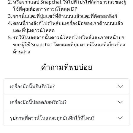
หรือจากแอป Snapchat ให้ไปที่โปรไฟล์สาธารณะของผู้
ใช้ที่คุณต้องการดาวน์โหลด DP
จากนั้นแตะที่ปุ่มแชร์ที่ด้านบนแล้วแตะที่คัดลอกลิงก์
ตอนนี้วางลิงก์โปรไฟล์บนเครื่องมือของเราด้านบนแล้ว
แตะที่ปุ่มดาวน์โหลด
รอให้โหลดจากนั้นดาวน์โหลดโปรไฟล์และภาพหน้าปก
ของผู้ใช้ Snapchat โดยแตะที่ปุ่มดาวน์โหลดที่เกี่ยวข้อง
ด้านล่าง
คำถามที่พบบ่อย
เครื่องมือนี้ฟรีหรือไม่?
เครื่องมือนี้ปลอดภัยหรือไม่?
รูปภาพที่ดาวน์โหลดจะถูกบันทึกไว้ที่ไหน?