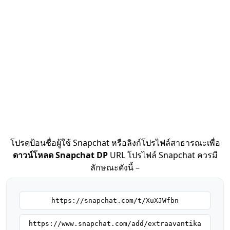
โปรดป้อนชื่อผู้ใช้ Snapchat หรือลิงก์โปรไฟล์สาธารณะเพื่อ
ดาวน์โหลด Snapchat DP
URL โปรไฟล์ Snapchat ควรมี
ลักษณะดังนี้ –
https://snapchat.com/t/XuXJWfbn
https://www.snapchat.com/add/extraavantika