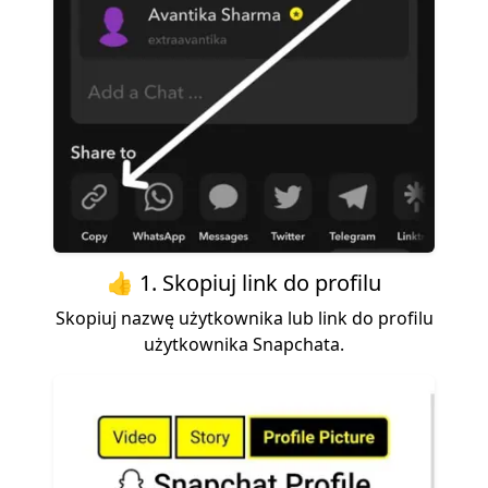
👍 1. Skopiuj link do profilu
Skopiuj nazwę użytkownika lub link do profilu
użytkownika Snapchata.