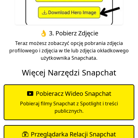
👌 3. Pobierz Zdjęcie
Teraz możesz zobaczyć opcję pobrania zdjęcia
profilowego i zdjęcia w tle lub zdjęcia okładkowego
użytkownika Snapchata.
Więcej Narzędzi Snapchat
Pobieracz Wideo Snapchat
Pobieraj filmy Snapchat z Spotlight i treści
publicznych.
Przeglądarka Relacji Snapchat