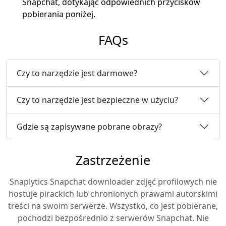
Snapchat, dotykając odpowiednich przycisków
pobierania poniżej.
FAQs
Czy to narzędzie jest darmowe?
Czy to narzędzie jest bezpieczne w użyciu?
Gdzie są zapisywane pobrane obrazy?
Zastrzeżenie
Snaplytics Snapchat downloader zdjęć profilowych nie
hostuje pirackich lub chronionych prawami autorskimi
treści na swoim serwerze. Wszystko, co jest pobierane,
pochodzi bezpośrednio z serwerów Snapchat. Nie