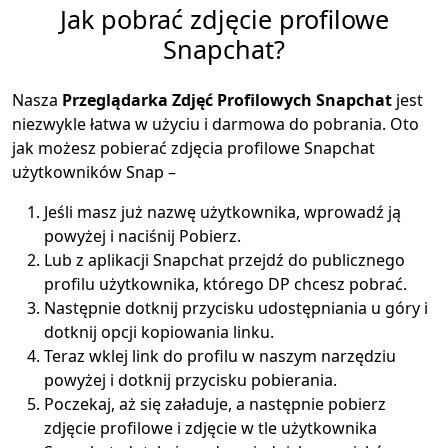
Jak pobrać zdjęcie profilowe
Snapchat?
Nasza
Przeglądarka Zdjęć Profilowych Snapchat
jest
niezwykle łatwa w użyciu i darmowa do pobrania. Oto
jak możesz pobierać zdjęcia profilowe Snapchat
użytkowników Snap –
Jeśli masz już nazwę użytkownika, wprowadź ją
powyżej i naciśnij Pobierz.
Lub z aplikacji Snapchat przejdź do publicznego
profilu użytkownika, którego DP chcesz pobrać.
Następnie dotknij przycisku udostępniania u góry i
dotknij opcji kopiowania linku.
Teraz wklej link do profilu w naszym narzędziu
powyżej i dotknij przycisku pobierania.
Poczekaj, aż się załaduje, a następnie pobierz
zdjęcie profilowe i zdjęcie w tle użytkownika