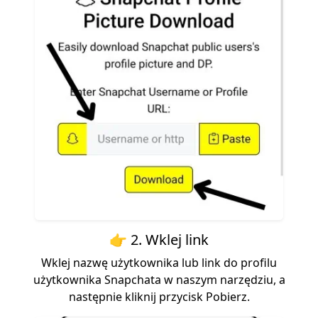
👉 2. Wklej link
Wklej nazwę użytkownika lub link do profilu
użytkownika Snapchata w naszym narzędziu, a
następnie kliknij przycisk Pobierz.