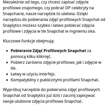
Niezależnie od tego, czy chcesz zapisać zdjęcie
profilowe znajomego, czy pobrać DP celebryty na
Snapchacie, nasze narzędzie to ułatwia. Dzięki
narzędziu do pobierania zdjęć profilowych Snapchat od
Snaplytics możesz szybko i łatwo pobierać zdjęcia
profilowe i zdjęcia w tle Snapchat w mgnieniu oka.
Kluczowe funkcje obejmują:
Pobieranie Zdjęć Profilowych Snapchat
za
pomocą kilku kliknięć.
Pobierz zarówno zdjęcie profilowe, jak i zdjęcie w
tle.
Łatwy w użyciu interfejs.
Kompatybilny z publicznymi profilami Snapchat.
Wypróbuj narzędzie do pobierania zdjęć profilowych
Snapchat od Snaplytics już dziś i zacznij zapisywać
swoje ulubione zdjęcia profilowe Snapchat.