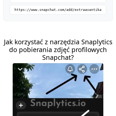
https://www.snapchat.com/add/extraavantika
Jak korzystać z narzędzia Snaplytics
do pobierania zdjęć profilowych
Snapchat?