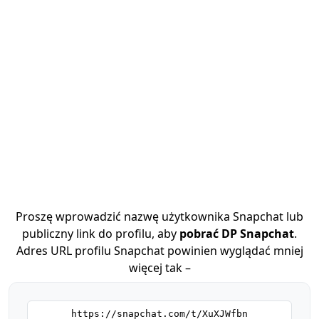
Proszę wprowadzić nazwę użytkownika Snapchat lub
publiczny link do profilu, aby
pobrać DP Snapchat
.
Adres URL profilu Snapchat powinien wyglądać mniej
więcej tak –
https://snapchat.com/t/XuXJWfbn